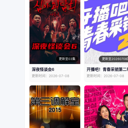
更新至03集
更新至20260708
深夜怪谈会6
开播吧！青春采销第二
更新时间：2026-07-08
更新时间：2026-07-08