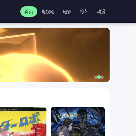
首页
电视剧
电影
综艺
动漫